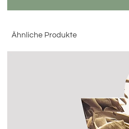
Ähnliche Produkte