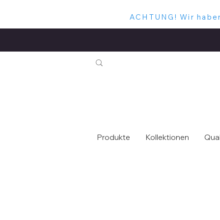
ACHTUNG! Wir haben 
Produkte
Kollektionen
Qual