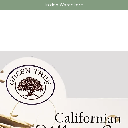
In den Warenkorb